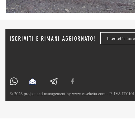
!
ISCRIVITI E RIMANI AGGIORNATO
© 2026 project and management by
www.caschetta.com
- P. IVA IT0101