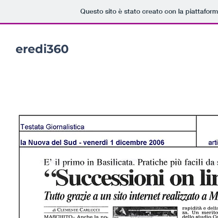
Questo sito è stato creato con la piattafor
eredi360