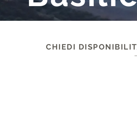
CHIEDI DISPONIBILI