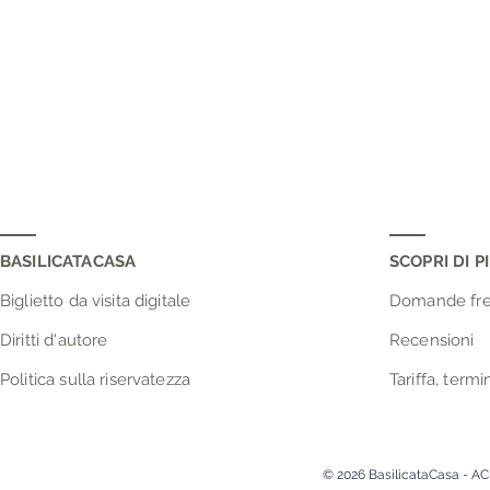
BASILICATACASA
SCOPRI DI PI
Biglietto da visita digitale
Domande fre
Diritti d'autore
Recensioni
Politica sulla riservatezza
Tariffa, termi
© 2026 BasilicataCasa - AC