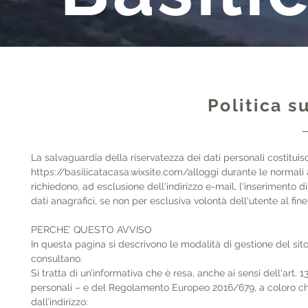
Politica s
La salvaguardia della riservatezza dei dati personali costitui
https://basilicatacasa.wixsite.com/alloggi durante le normali at
richiedono, ad esclusione dell'indirizzo e-mail, l'inserimento 
dati anagrafici, se non per esclusiva volontà dell'utente al fin
PERCHE’ QUESTO AVVISO

In questa pagina si descrivono le modalità di gestione del sito 
consultano.

Si tratta di un’informativa che è resa, anche ai sensi dell'art. 
personali – e del Regolamento Europeo 2016/679, a coloro che i
dall’indirizzo:
